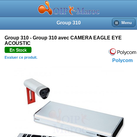
Group 310
Menu
Group 310 - Group 310 avec CAMERA EAGLE EYE
ACOUSTIC
En Stock
Evaluer ce produit.
Polycom