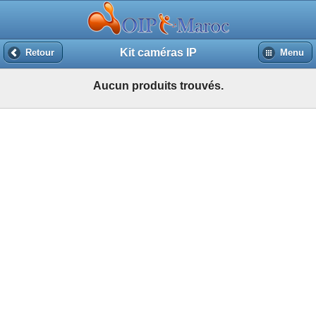
Kit caméras IP
Retour
Menu
Aucun produits trouvés.