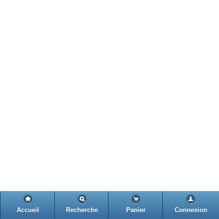
Accueil
Recherche
Panier
Connexion