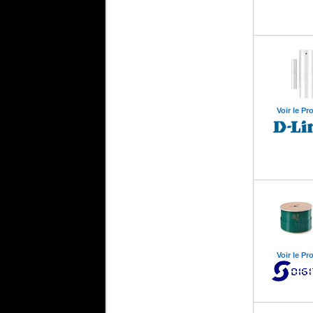
Voir le Pr
Voir le Pr