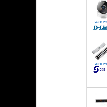
Voir le Pr
Voir le Pr