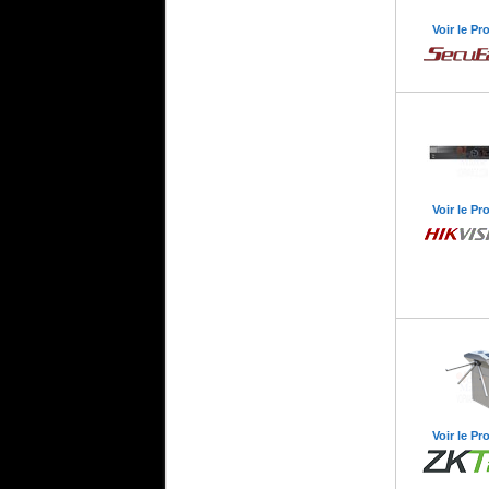
Voir le Pr
Voir le Pr
Voir le Pr