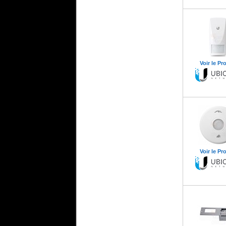
Voir le Pr
Voir le Pr