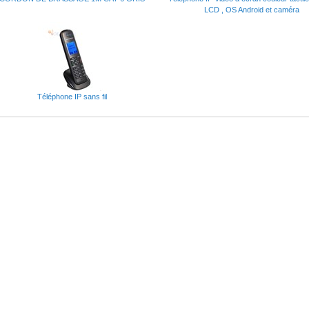
LCD , OS Android et caméra
Téléphone IP sans fil