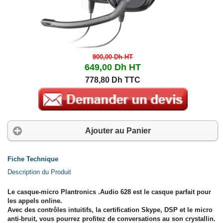
900,00 Dh
HT
649,00 Dh
HT
778,80 Dh TTC
Ajouter au Panier
Fiche Technique
Description du Produit
Le casque-micro Plantronics .Audio 628 est le casque parfait pour
les appels online.
Avec des contrôles intuitifs, la certification Skype, DSP et le micro
anti-bruit, vous pourrez profitez de conversations au son crystallin.