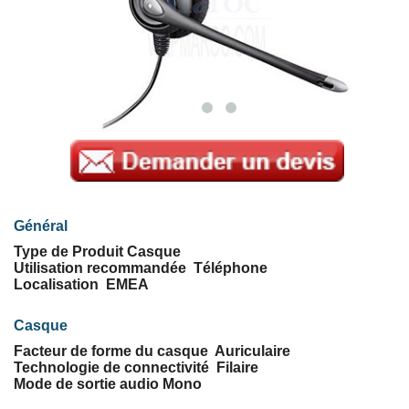
Général
Type de Produit Casque
Utilisation recommandée Téléphone
Localisation EMEA
Casque
Facteur de forme du casque Auriculaire
Technologie de connectivité Filaire
Mode de sortie audio Mono