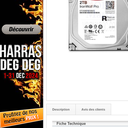
Description
Avis des clients
Fiche Technique