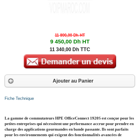
11 800,00 Dh
HT
9 450,00 Dh
HT
11 340,00 Dh TTC
Ajouter au Panier
Fiche Technique
La gamme de commutateurs HPE OfficeConnect 1920S est conçue pour les
petites entreprises qui nécessitent une performance accrue pour prendre en
charge des applications gourmandes en bande passante. Ils sont parfaits
pour les environnements qui exigent des fonctionnalités avancées de