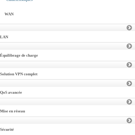
WAN
LAN
Équilibrage de charge
Solution VPN complet
QoS avancée
Mise en réseau
Sécurité