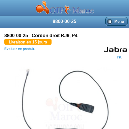
8800-00-25
Menu
8800-00-25 - Cordon droit RJ9, P4
Livraison en 15 jours
Evaluer ce produit.
Jabra