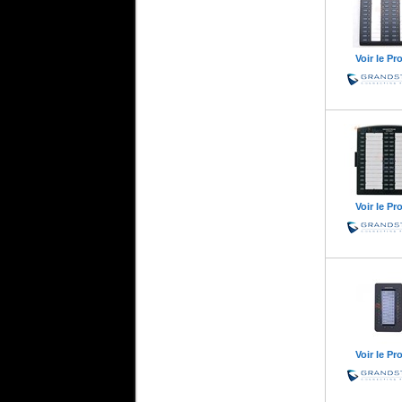
Voir le Pr
Voir le Pr
Voir le Pr