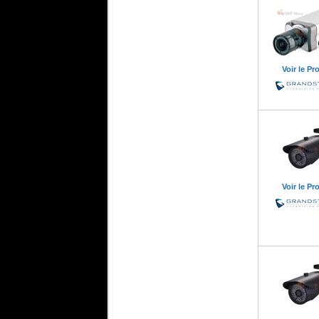
Voir le Pr
Voir le Pr