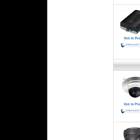
Voir le Pr
Voir le Pr