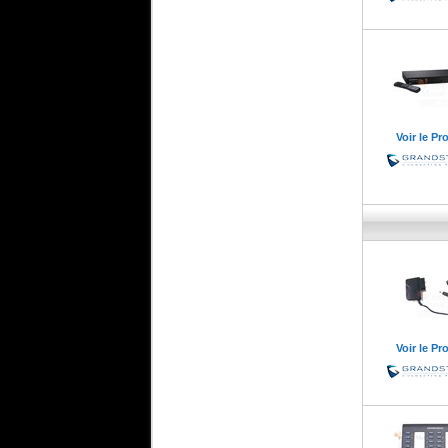
Voir le Pr
Voir le Pr