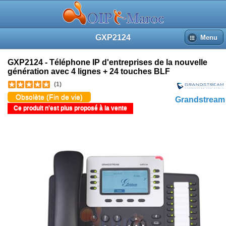
GXP2124
Menu
GXP2124 - Téléphone IP d'entreprises de la nouvelle
génération avec 4 lignes + 24 touches BLF
(1)
Obsolète (Fin de vie)
Grandstream
Ce produit n'est plus proposé à la vente