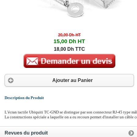
20,00 Dh
HT
15,00 Dh
HT
18,00 Dh TTC
Ajouter au Panier
Description du Produit
L’écran tactile Ubiquiti TC-GND se distingue par son connecteur RJ-45 type mâ
La constructions spéciale a laquelle on a eu recours permet d'installer un câble
Revues du produit