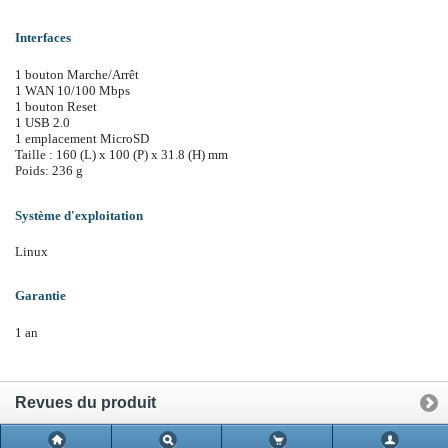
Interfaces
1 bouton Marche/Arrêt
1 WAN 10/100 Mbps
1 bouton Reset
1 USB 2.0
1 emplacement MicroSD
Taille : 160 (L) x 100 (P) x 31.8 (H) mm
Poids: 236 g
Système d'exploitation
Linux
Garantie
1 an
Revues du produit